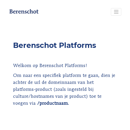
Berenschot Platforms
Welkom op Berenschot Platforms!
Om naar een specifiek platform te gaan, dien je
achter de url de domeinnaam van het
platforms-product (zoals ingesteld bij
culture/hostnames van je product) toe te
voegen via
/productnaam.